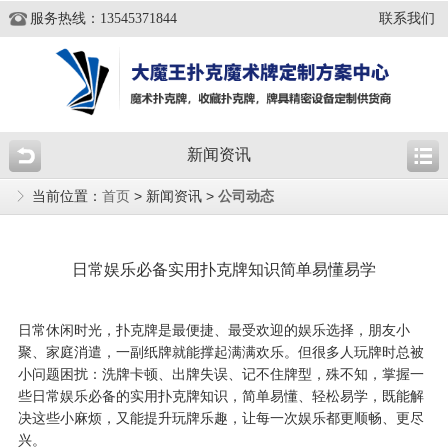
服务热线：13545371844
联系我们
新闻资讯
当前位置：
首页
> 新闻资讯 >
公司动态
日常娱乐必备实用扑克牌知识简单易懂易学
日常休闲时光，扑克牌是最便捷、最受欢迎的娱乐选择，朋友小
聚、家庭消遣，一副纸牌就能撑起满满欢乐。但很多人玩牌时总被
小问题困扰：洗牌卡顿、出牌失误、记不住牌型，殊不知，掌握一
些日常娱乐必备的实用扑克牌知识，简单易懂、轻松易学，既能解
决这些小麻烦，又能提升玩牌乐趣，让每一次娱乐都更顺畅、更尽
兴。