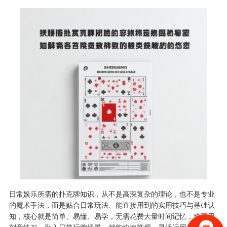
日常娱乐所需的扑克牌知识，从不是高深复杂的理论，也不是专业
的魔术手法，而是贴合日常玩法、能直接用到的实用技巧与基础认
知，核心就是简单、易懂、易学，无需花费大量时间记忆，也不用